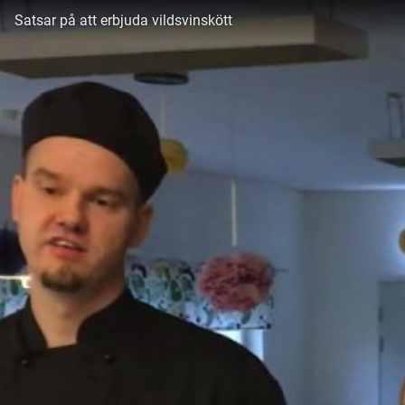
Satsar på att erbjuda vildsvinskött