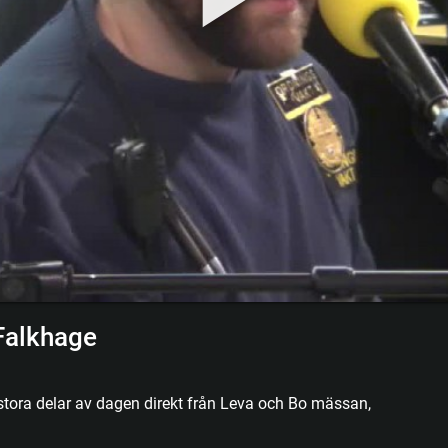
Falkhage
stora delar av dagen direkt från Leva och Bo mässan,