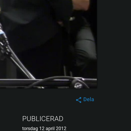
Dela
PUBLICERAD
torsdag 12 april 2012