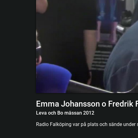
Emma Johansson o Fredrik 
Leva och Bo mässan 2012
Radio Falköping var på plats och sände under 