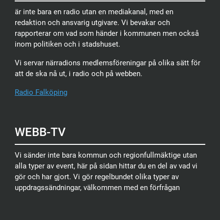
är inte bara en radio utan en mediakanal, med en
redaktion och ansvarig utgivare. Vi bevakar och
rapporterar om vad som händer i kommunen men också
inom politiken och i stadshuset.
Vi servar närradions medlemsföreningar på olika sätt för
att de ska nå ut, i radio och på webben.
Radio Falköping
WEBB-TV
Vi sänder inte bara kommun och regionfullmäktige utan
alla typer av event, här på sidan hittar du en del av vad vi
gör och har gjort. Vi gör regelbundet olika typer av
uppdragssändningar, välkommen med en förfrågan