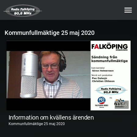
Kommunfullmäktige 25 maj 2020
13:58
Information om kvällens ärenden
Kommunfullmäktige 25 maj 2020