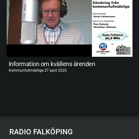
19:00
Information om kvällens ärenden
Kommunfullmäktige 27 april 2020
RADIO FALKÖPING