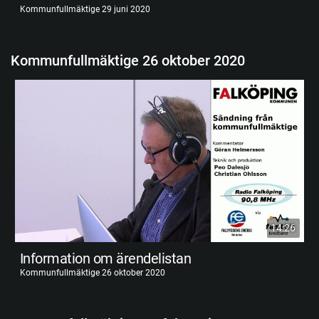
Kommunfullmäktige 29 juni 2020
Kommunfullmäktige 26 oktober 2020
14:26
Information om ärendelistan
Kommunfullmäktige 26 oktober 2020