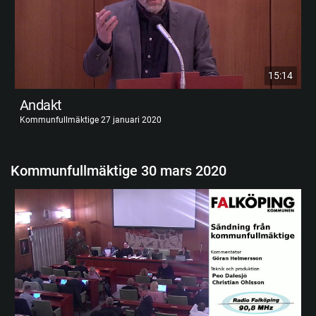
15:14
Andakt
Kommunfullmäktige 27 januari 2020
Kommunfullmäktige 30 mars 2020