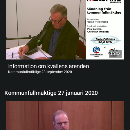
10:38
Information om kvällens ärenden
Kommunfullmäktige 28 september 2020
Kommunfullmäktige 27 januari 2020