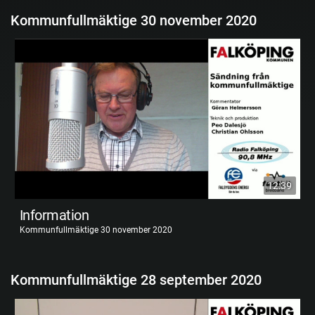
Kommunfullmäktige 30 november 2020
12:39
Information
Kommunfullmäktige 30 november 2020
Kommunfullmäktige 28 september 2020