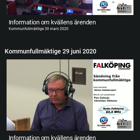
11:36
Information om kvällens ärenden
Kommunfullmäktige 30 mars 2020
Kommunfullmäktige 29 juni 2020
14:05
Information om kvällens ärenden