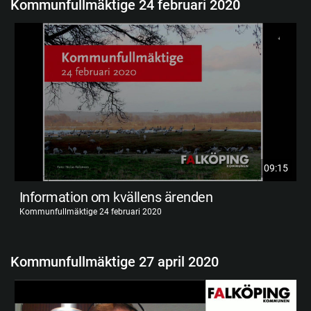
Kommunfullmäktige 24 februari 2020
09:15
Information om kvällens ärenden
Kommunfullmäktige 24 februari 2020
Kommunfullmäktige 27 april 2020