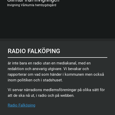
Invigning Vårkumla hembygdsgård
RADIO FALKÖPING
är inte bara en radio utan en mediakanal, med en
redaktion och ansvarig utgivare. Vi bevakar och
rapporterar om vad som händer i kommunen men också
inom politiken och i stadshuset.
Vi servar närradions medlemsföreningar på olika sätt för
att de ska nå ut, i radio och på webben.
Radio Falköping