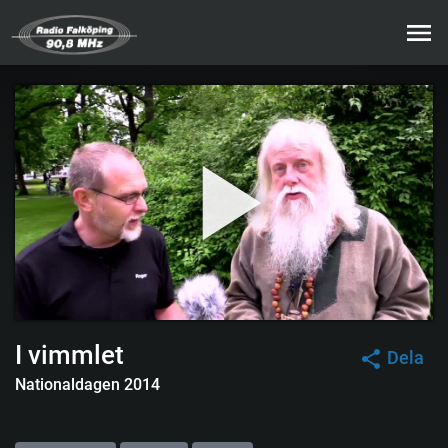
I vimmlet
Dela
Nationaldagen 2014