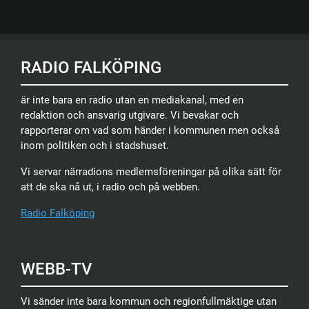
RADIO FALKÖPING
är inte bara en radio utan en mediakanal, med en
redaktion och ansvarig utgivare. Vi bevakar och
rapporterar om vad som händer i kommunen men också
inom politiken och i stadshuset.
Vi servar närradions medlemsföreningar på olika sätt för
att de ska nå ut, i radio och på webben.
Radio Falköping
WEBB-TV
Vi sänder inte bara kommun och regionfullmäktige utan