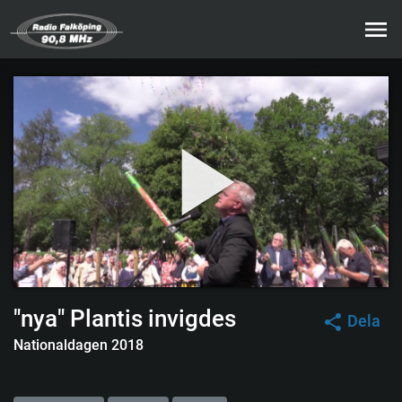
"nya" Plantis invigdes
Dela
Nationaldagen 2018