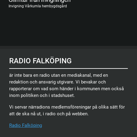
Invigning Vårkumla hembygdsgård
RADIO FALKÖPING
är inte bara en radio utan en mediakanal, med en
redaktion och ansvarig utgivare. Vi bevakar och
rapporterar om vad som händer i kommunen men också
inom politiken och i stadshuset.
Vi servar närradions medlemsföreningar på olika sätt för
att de ska nå ut, i radio och på webben.
Radio Falköping