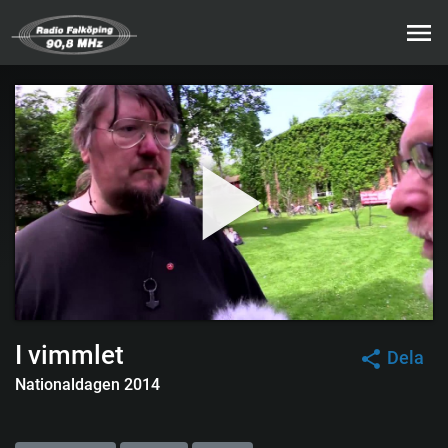
I vimmlet
Dela
Nationaldagen 2014