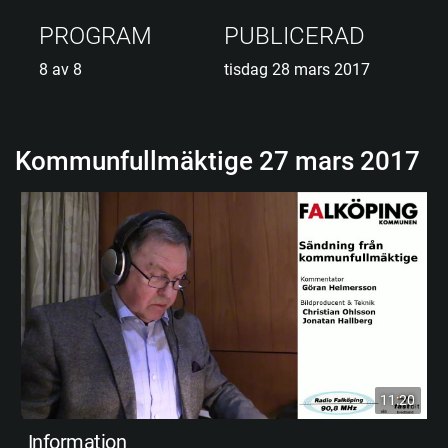
PROGRAM
PUBLICERAD
8 av 8
tisdag 28 mars 2017
Kommunfullmäktige 27 mars 2017
11:20
Information