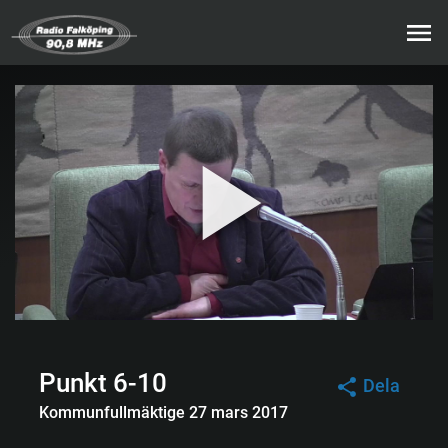
Punkt 6-10
Dela
Kommunfullmäktige 27 mars 2017