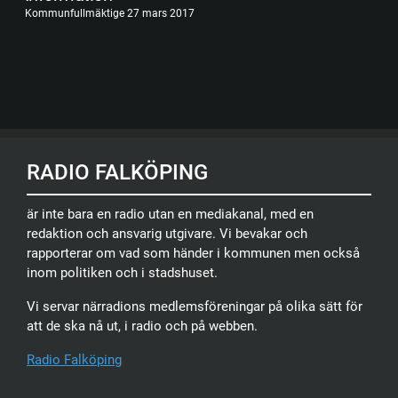
Kommunfullmäktige 27 mars 2017
RADIO FALKÖPING
är inte bara en radio utan en mediakanal, med en
redaktion och ansvarig utgivare. Vi bevakar och
rapporterar om vad som händer i kommunen men också
inom politiken och i stadshuset.
Vi servar närradions medlemsföreningar på olika sätt för
att de ska nå ut, i radio och på webben.
Radio Falköping