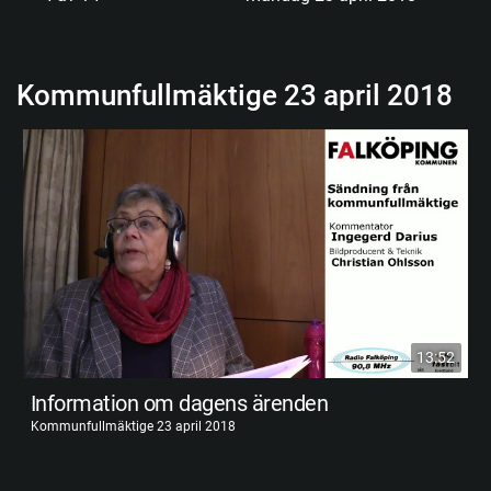
Kommunfullmäktige 23 april 2018
13:52
Information om dagens ärenden
Kommunfullmäktige 23 april 2018