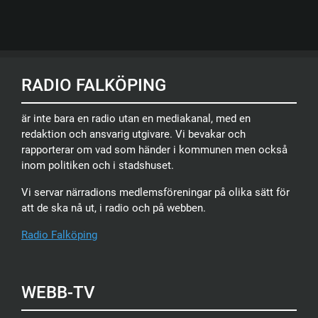
RADIO FALKÖPING
är inte bara en radio utan en mediakanal, med en
redaktion och ansvarig utgivare. Vi bevakar och
rapporterar om vad som händer i kommunen men också
inom politiken och i stadshuset.
Vi servar närradions medlemsföreningar på olika sätt för
att de ska nå ut, i radio och på webben.
Radio Falköping
WEBB-TV