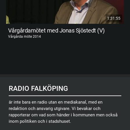
1:31:55
Vårgårdamötet med Jonas Sjöstedt (V)
Vårgårda möte 2014
RADIO FALKÖPING
är inte bara en radio utan en mediakanal, med en
redaktion och ansvarig utgivare. Vi bevakar och
rapporterar om vad som händer i kommunen men också
inom politiken och i stadshuset.