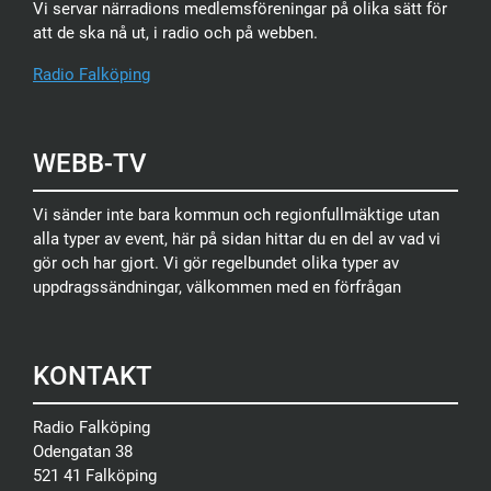
Vi servar närradions medlemsföreningar på olika sätt för
att de ska nå ut, i radio och på webben.
Radio Falköping
WEBB-TV
Vi sänder inte bara kommun och regionfullmäktige utan
alla typer av event, här på sidan hittar du en del av vad vi
gör och har gjort. Vi gör regelbundet olika typer av
uppdragssändningar, välkommen med en förfrågan
KONTAKT
Radio Falköping
Odengatan 38
521 41 Falköping