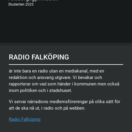
Studenten 2025
RADIO FALKÖPING
är inte bara en radio utan en mediakanal, med en
redaktion och ansvarig utgivare. Vi bevakar och
rapporterar om vad som händer i kommunen men också
inom politiken och i stadshuset.
Vi servar närradions medlemsföreningar på olika sätt för
att de ska nå ut, i radio och på webben.
Radio Falköping