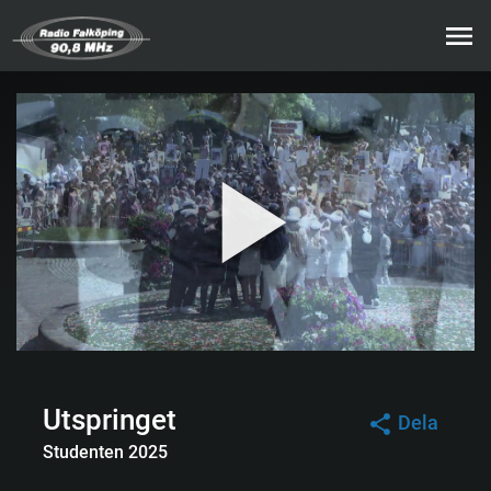
Utspringet
Dela
Studenten 2025