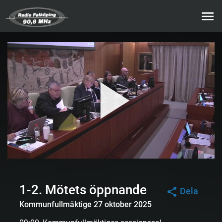
1-2. Mötets öppnande
Dela
Kommunfullmäktige 27 oktober 2025