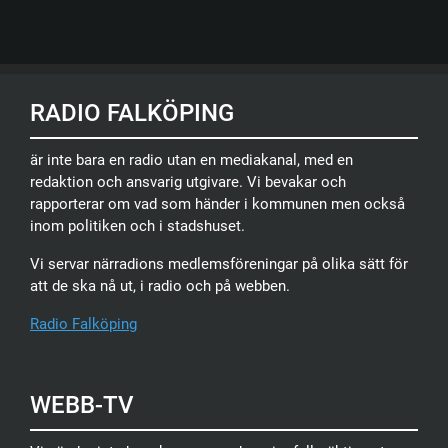
RADIO FALKÖPING
är inte bara en radio utan en mediakanal, med en
redaktion och ansvarig utgivare. Vi bevakar och
rapporterar om vad som händer i kommunen men också
inom politiken och i stadshuset.
Vi servar närradions medlemsföreningar på olika sätt för
att de ska nå ut, i radio och på webben.
Radio Falköping
WEBB-TV