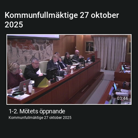
Kommunfullmäktige 27 oktober
2025
03:44
1-2. Mötets öppnande
Kommunfullmäktige 27 oktober 2025