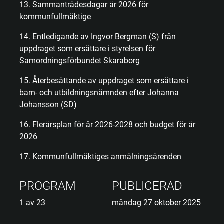
13. Sammanträdesdagar år 2026 för
kommunfullmäktige
14. Entledigande av Ingvor Bergman (S) från
uppdraget som ersättare i styrelsen för
Samordningsförbundet Skaraborg
15. Återbesättande av uppdraget som ersättare i
barn- och utbildningsnämnden efter Johanna
Johansson (SD)
16. Flerårsplan för år 2026-2028 och budget för år
2026
17. Kommunfullmäktiges anmälningsärenden
PROGRAM
PUBLICERAD
1 av 23
måndag 27 oktober 2025