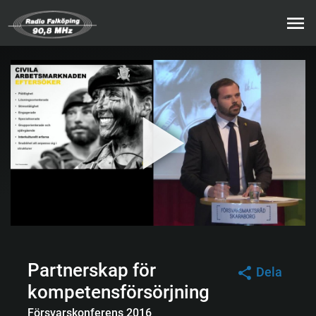
Partnerskap för
Dela
kompetensförsörjning
Försvarskonferens 2016