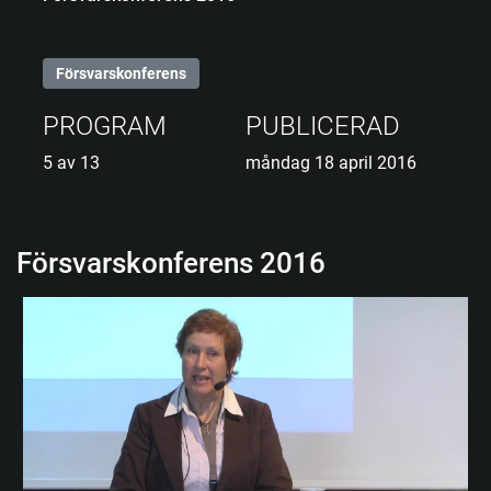
Försvarskonferens
PROGRAM
PUBLICERAD
5 av 13
måndag 18 april 2016
Försvarskonferens 2016