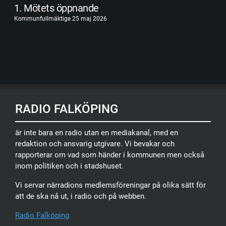
1. Mötets öppnande
Kommunfullmäktige 25 maj 2026
RADIO FALKÖPING
är inte bara en radio utan en mediakanal, med en
redaktion och ansvarig utgivare. Vi bevakar och
rapporterar om vad som händer i kommunen men också
inom politiken och i stadshuset.
Vi servar närradions medlemsföreningar på olika sätt för
att de ska nå ut, i radio och på webben.
Radio Falköping