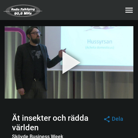
Ät insekter och rädda
Dela
världen
Skövde Business Week