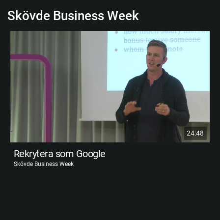
Skövde Business Week
24:48
Rekrytera som Google
Skövde Business Week