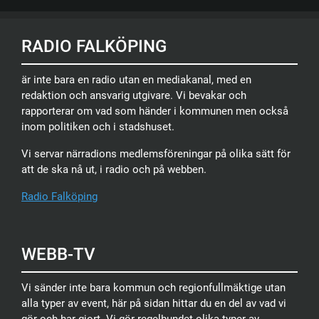
RADIO FALKÖPING
är inte bara en radio utan en mediakanal, med en
redaktion och ansvarig utgivare. Vi bevakar och
rapporterar om vad som händer i kommunen men också
inom politiken och i stadshuset.
Vi servar närradions medlemsföreningar på olika sätt för
att de ska nå ut, i radio och på webben.
Radio Falköping
WEBB-TV
Vi sänder inte bara kommun och regionfullmäktige utan
alla typer av event, här på sidan hittar du en del av vad vi