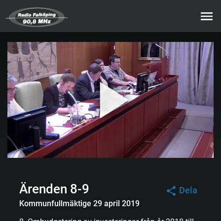
Ärenden 8-9
Dela
Kommunfullmäktige 29 april 2019