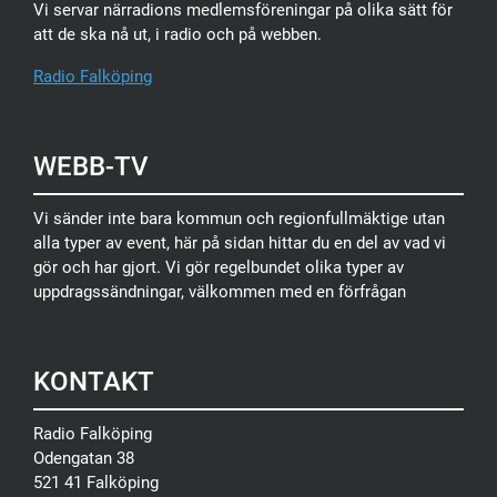
Vi servar närradions medlemsföreningar på olika sätt för
att de ska nå ut, i radio och på webben.
Radio Falköping
WEBB-TV
Vi sänder inte bara kommun och regionfullmäktige utan
alla typer av event, här på sidan hittar du en del av vad vi
gör och har gjort. Vi gör regelbundet olika typer av
uppdragssändningar, välkommen med en förfrågan
KONTAKT
Radio Falköping
Odengatan 38
521 41 Falköping