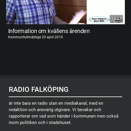
14:47
Information om kvällens ärenden
Kommunfullmäktige 29 april 2019
RADIO FALKÖPING
är inte bara en radio utan en mediakanal, med en
redaktion och ansvarig utgivare. Vi bevakar och
rapporterar om vad som händer i kommunen men också
inom politiken och i stadshuset.