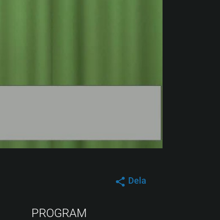
Dela
PROGRAM