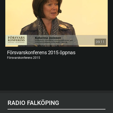
09:11
Försvarskonferens 2015 öppnas
Försvarskonferens 2015
RADIO FALKÖPING