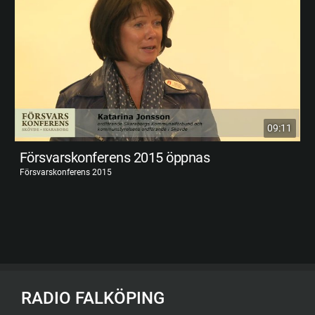
09:11
Försvarskonferens 2015 öppnas
Försvarskonferens 2015
RADIO FALKÖPING