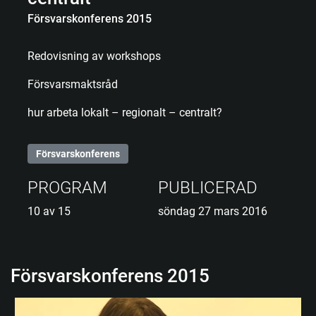
Försvarskonferens 2015
Redovisning av workshops
Försvarsmaktsråd
hur arbeta lokalt – regionalt – centralt?
Försvarskonferens
PROGRAM
PUBLICERAD
10 av 15
söndag 27 mars 2016
Försvarskonferens 2015