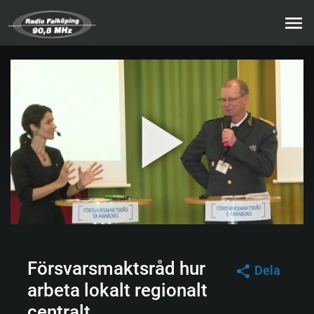
Försvarsmaktsråd hur
Dela
arbeta lokalt regionalt
centralt