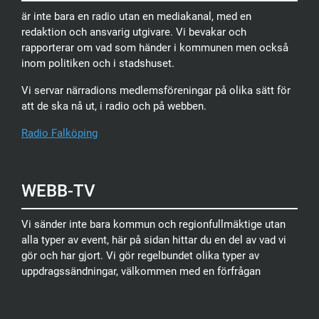
är inte bara en radio utan en mediakanal, med en
redaktion och ansvarig utgivare. Vi bevakar och
rapporterar om vad som händer i kommunen men också
inom politiken och i stadshuset.
Vi servar närradions medlemsföreningar på olika sätt för
att de ska nå ut, i radio och på webben.
Radio Falköping
WEBB-TV
Vi sänder inte bara kommun och regionfullmäktige utan
alla typer av event, här på sidan hittar du en del av vad vi
gör och har gjort. Vi gör regelbundet olika typer av
uppdragssändningar, välkommen med en förfrågan