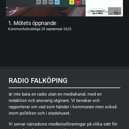
03:16
1. Mötets öppnande
Kommunfullmäktige 29 september 2025
RADIO FALKÖPING
är inte bara en radio utan en mediakanal, med en
redaktion och ansvarig utgivare. Vi bevakar och
rapporterar om vad som händer i kommunen men också
inom politiken och i stadshuset.
Vi servar närradions medlemsföreningar på olika sätt för