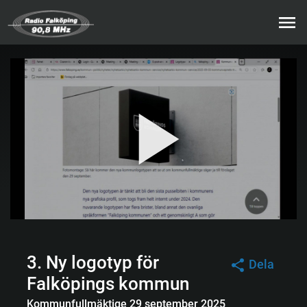
3. Ny logotyp för
Dela
Falköpings kommun
Kommunfullmäktige 29 september 2025