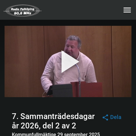
7. Sammanträdesdagar
Dela
år 2026, del 2 av 2
Kommunfullmäktige 29 september 2025