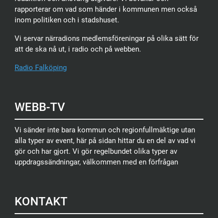
rapporterar om vad som händer i kommunen men också
inom politiken och i stadshuset.
Vi servar närradions medlemsföreningar på olika sätt för
att de ska nå ut, i radio och på webben.
Radio Falköping
WEBB-TV
Vi sänder inte bara kommun och regionfullmäktige utan
alla typer av event, här på sidan hittar du en del av vad vi
gör och har gjort. Vi gör regelbundet olika typer av
uppdragssändningar, välkommen med en förfrågan
KONTAKT