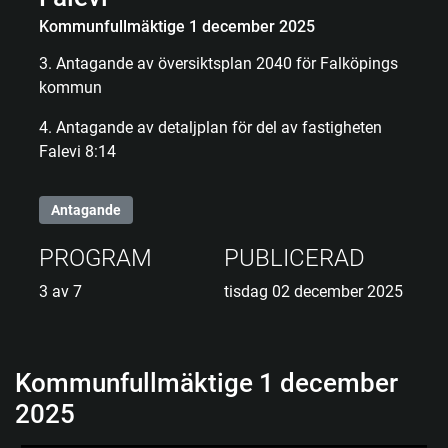
Kommunfullmäktige 1 december 2025
3. Antagande av översiktsplan 2040 för Falköpings
kommun
4. Antagande av detaljplan för del av fastigheten
Falevi 8:14
Antagande
PROGRAM
PUBLICERAD
3 av 7
tisdag 02 december 2025
Kommunfullmäktige 1 december
2025