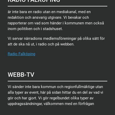
är inte bara en radio utan en mediakanal, med en
redaktion och ansvarig utgivare. Vi bevakar och
rapporterar om vad som händer i kommunen men också
inom politiken och i stadshuset.
Vi servar närradions medlemsföreningar på olika sätt för
att de ska nå ut, i radio och på webben.
Radio Falköping
WEBB-TV
Vi sänder inte bara kommun och regionfullmäktige utan
alla typer av event, här på sidan hittar du en del av vad vi
gör och har gjort. Vi gör regelbundet olika typer av
uppdragssändningar, välkommen med en förfrågan