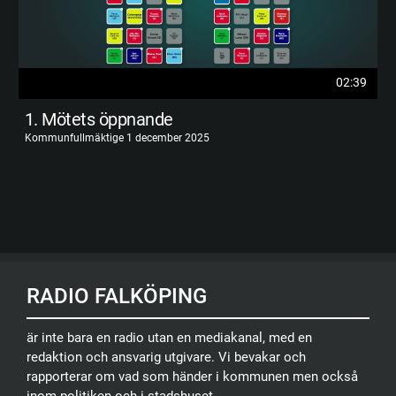
02:39
1. Mötets öppnande
Kommunfullmäktige 1 december 2025
RADIO FALKÖPING
är inte bara en radio utan en mediakanal, med en
redaktion och ansvarig utgivare. Vi bevakar och
rapporterar om vad som händer i kommunen men också