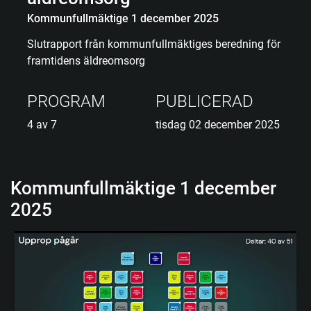
Kommunfullmäktige 1 december 2025
Slutrapport från kommunfullmäktiges beredning för
framtidens äldreomsorg
PROGRAM
PUBLICERAD
4 av 7
tisdag 02 december 2025
Kommunfullmäktige 1 december
2025