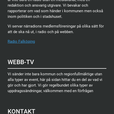
redaktion och ansvarig utgivare. Vi bevakar och
rapporterar om vad som händer i kommunen men också
inom politiken och i stadshuset.
Vi servar närradions medlemsföreningar på olika sätt för
att de ska nå ut, i radio och på webben.
Radio Falköping
WEBB-TV
Vi sänder inte bara kommun och regionfullmäktige utan
alla typer av event, här på sidan hittar du en del av vad vi
gör och har gjort. Vi gör regelbundet olika typer av
uppdragssändningar, välkommen med en förfrågan
KONTAKT