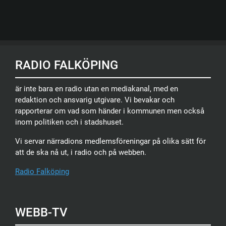
RADIO FALKÖPING
är inte bara en radio utan en mediakanal, med en
redaktion och ansvarig utgivare. Vi bevakar och
rapporterar om vad som händer i kommunen men också
inom politiken och i stadshuset.
Vi servar närradions medlemsföreningar på olika sätt för
att de ska nå ut, i radio och på webben.
Radio Falköping
WEBB-TV