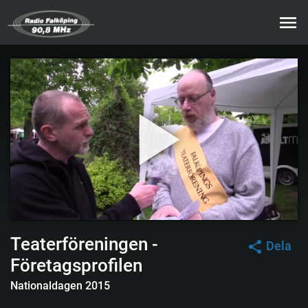
Teaterföreningen -
Dela
Företagsprofilen
Nationaldagen 2015