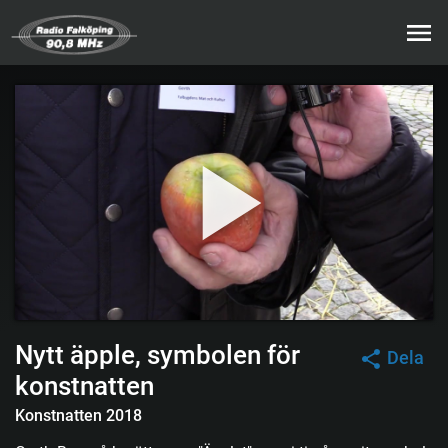
Nytt äpple, symbolen för
Dela
konstnatten
Konstnatten 2018