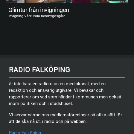
Glimtar från invigningen
Invigning Vårkumla hembygdsgård
RADIO FALKÖPING
är inte bara en radio utan en mediakanal, med en
redaktion och ansvarig utgivare. Vi bevakar och
rapporterar om vad som händer i kommunen men också
inom politiken och i stadshuset.
Vi servar närradions medlemsföreningar på olika sätt för
att de ska nå ut, i radio och på webben.
Radio Falköping