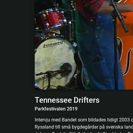
Tennessee Drifters
Parkfestivalen 2019
Intervju med Bandet som bildades tidigt 2003 oc
Ryssland till små bygdegårdar på svenska lan