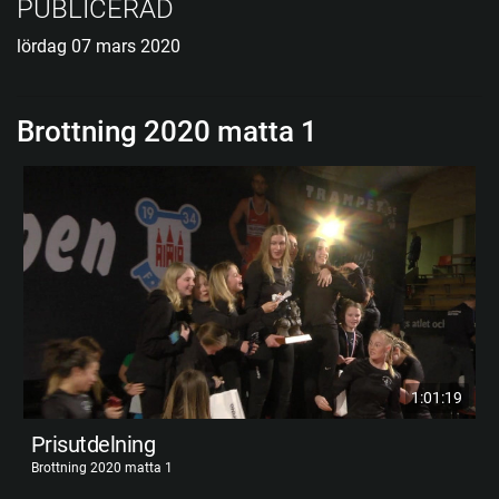
PUBLICERAD
lördag 07 mars 2020
Brottning 2020 matta 1
1:01:19
Prisutdelning
Brottning 2020 matta 1