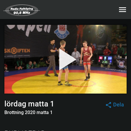
lördag matta 1
Dela
Brottning 2020 matta 1