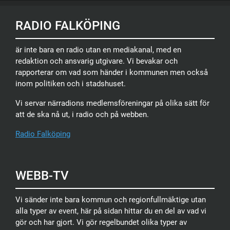
RADIO FALKÖPING
är inte bara en radio utan en mediakanal, med en
redaktion och ansvarig utgivare. Vi bevakar och
rapporterar om vad som händer i kommunen men också
inom politiken och i stadshuset.
Vi servar närradions medlemsföreningar på olika sätt för
att de ska nå ut, i radio och på webben.
Radio Falköping
WEBB-TV
Vi sänder inte bara kommun och regionfullmäktige utan
alla typer av event, här på sidan hittar du en del av vad vi
gör och har gjort. Vi gör regelbundet olika typer av