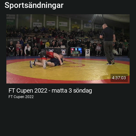
Sportsändningar
4:37:03
FT Cupen 2022 - matta 3 söndag
FT Cupen 2022