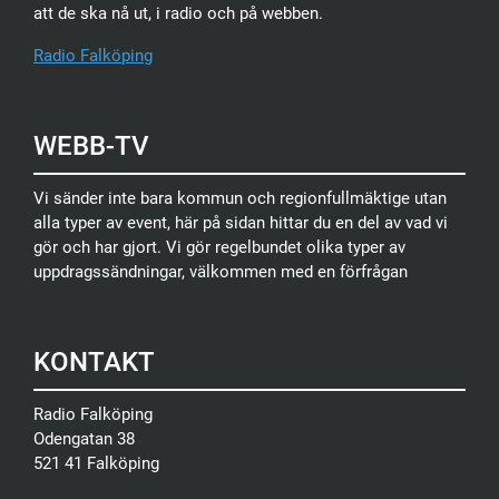
att de ska nå ut, i radio och på webben.
Radio Falköping
WEBB-TV
Vi sänder inte bara kommun och regionfullmäktige utan
alla typer av event, här på sidan hittar du en del av vad vi
gör och har gjort. Vi gör regelbundet olika typer av
uppdragssändningar, välkommen med en förfrågan
KONTAKT
Radio Falköping
Odengatan 38
521 41 Falköping