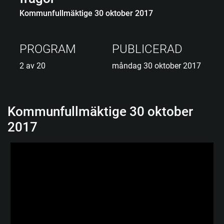
Kommunfullmäktige 30 oktober 2017
PROGRAM
PUBLICERAD
2 av 20
måndag 30 oktober 2017
Kommunfullmäktige 30 oktober
2017