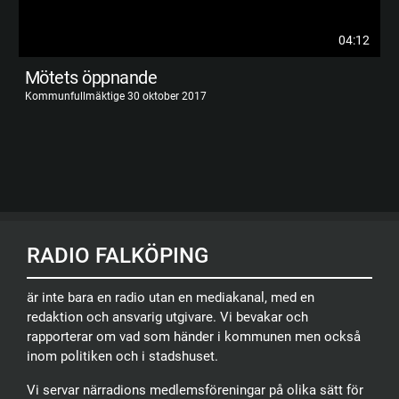
04:12
Mötets öppnande
Kommunfullmäktige 30 oktober 2017
RADIO FALKÖPING
är inte bara en radio utan en mediakanal, med en
redaktion och ansvarig utgivare. Vi bevakar och
rapporterar om vad som händer i kommunen men också
inom politiken och i stadshuset.
Vi servar närradions medlemsföreningar på olika sätt för