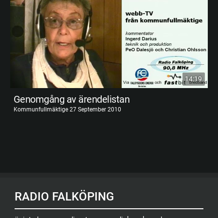
14:19
Genomgång av ärendelistan
Kommunfullmäktige 27 September 2010
RADIO FALKÖPING