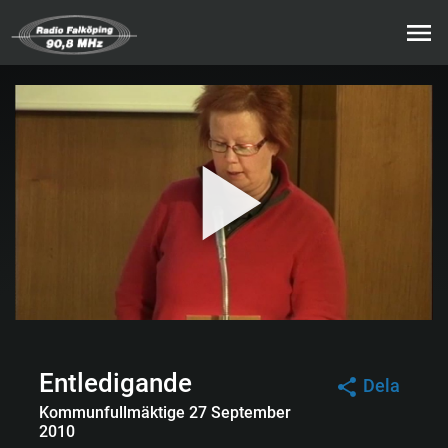
Entledigande
Dela
Kommunfullmäktige 27 September
2010