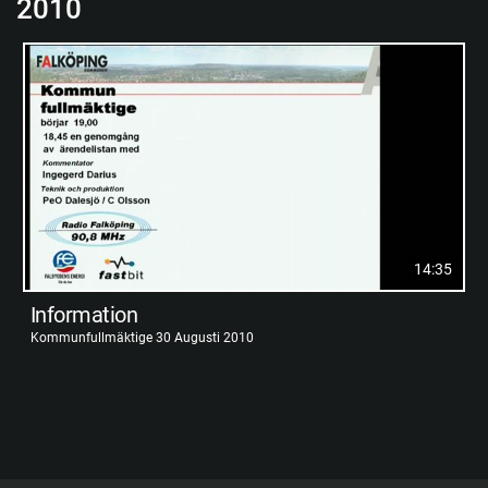
2010
14:35
Information
Kommunfullmäktige 30 Augusti 2010