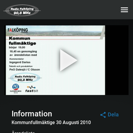
Information
Dela
Kommunfullmäktige 30 Augusti 2010