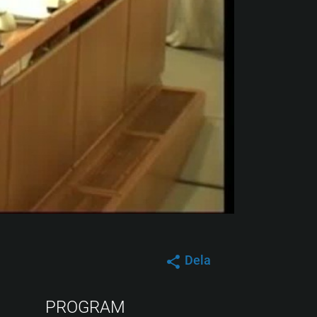
Dela
PROGRAM