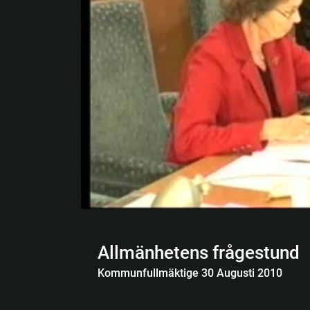
Allmänhetens frågestund
Kommunfullmäktige 30 Augusti 2010