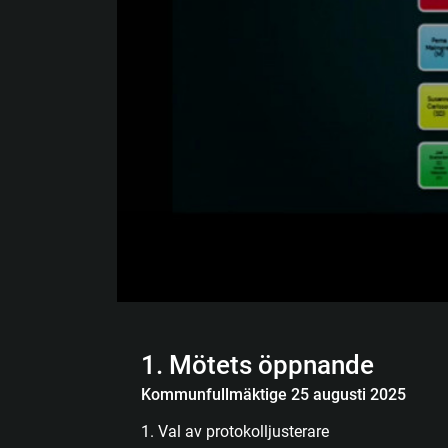
1. Mötets öppnande
Kommunfullmäktige 25 augusti 2025
1. Val av protokolljusterare