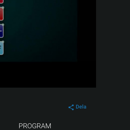
Dela
PROGRAM