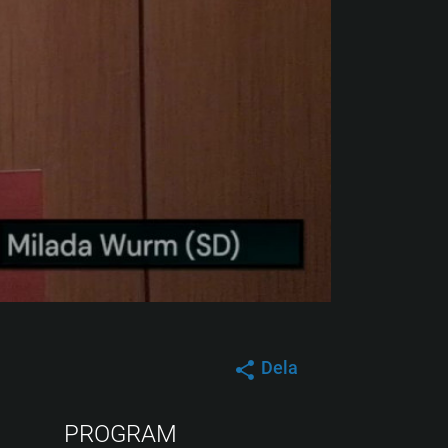
Dela
PROGRAM