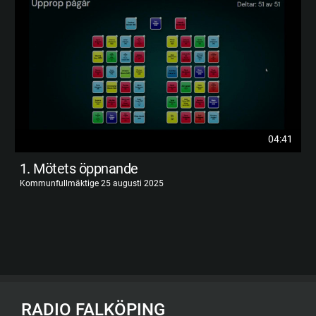
04:41
1. Mötets öppnande
Kommunfullmäktige 25 augusti 2025
RADIO FALKÖPING