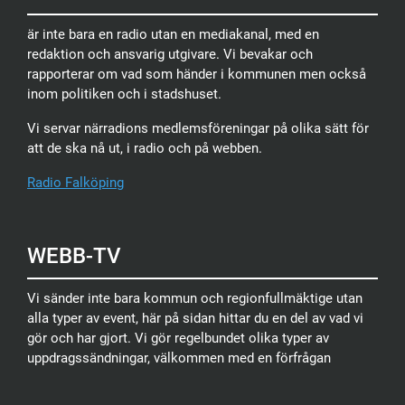
är inte bara en radio utan en mediakanal, med en
redaktion och ansvarig utgivare. Vi bevakar och
rapporterar om vad som händer i kommunen men också
inom politiken och i stadshuset.
Vi servar närradions medlemsföreningar på olika sätt för
att de ska nå ut, i radio och på webben.
Radio Falköping
WEBB-TV
Vi sänder inte bara kommun och regionfullmäktige utan
alla typer av event, här på sidan hittar du en del av vad vi
gör och har gjort. Vi gör regelbundet olika typer av
uppdragssändningar, välkommen med en förfrågan