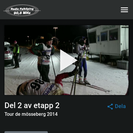
Del 2 av etapp 2
Dela
Tour de mösseberg 2014