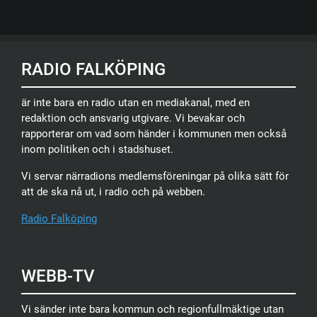
RADIO FALKÖPING
är inte bara en radio utan en mediakanal, med en
redaktion och ansvarig utgivare. Vi bevakar och
rapporterar om vad som händer i kommunen men också
inom politiken och i stadshuset.
Vi servar närradions medlemsföreningar på olika sätt för
att de ska nå ut, i radio och på webben.
Radio Falköping
WEBB-TV
Vi sänder inte bara kommun och regionfullmäktige utan