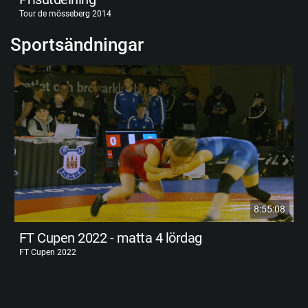
Tour de mösseberg 2014
Sportsändningar
8:55:08
FT Cupen 2022 - matta 4 lördag
FT Cupen 2022