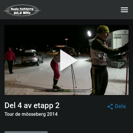
Del 4 av etapp 2
Dela
Tour de mösseberg 2014