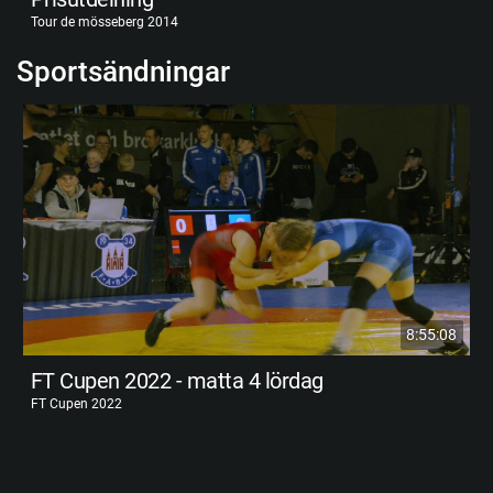
Tour de mösseberg 2014
Sportsändningar
8:55:08
FT Cupen 2022 - matta 4 lördag
FT Cupen 2022