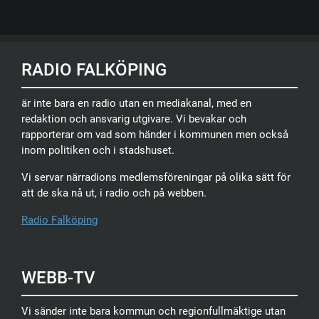
RADIO FALKÖPING
är inte bara en radio utan en mediakanal, med en
redaktion och ansvarig utgivare. Vi bevakar och
rapporterar om vad som händer i kommunen men också
inom politiken och i stadshuset.
Vi servar närradions medlemsföreningar på olika sätt för
att de ska nå ut, i radio och på webben.
Radio Falköping
WEBB-TV
Vi sänder inte bara kommun och regionfullmäktige utan