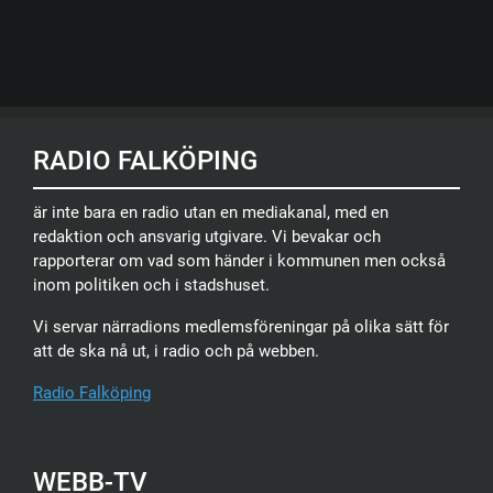
RADIO FALKÖPING
är inte bara en radio utan en mediakanal, med en
redaktion och ansvarig utgivare. Vi bevakar och
rapporterar om vad som händer i kommunen men också
inom politiken och i stadshuset.
Vi servar närradions medlemsföreningar på olika sätt för
att de ska nå ut, i radio och på webben.
Radio Falköping
WEBB-TV