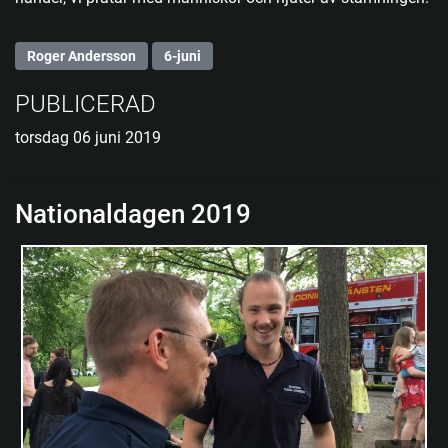
Roger Andersson
6-juni
PUBLICERAD
torsdag 06 juni 2019
Nationaldagen 2019