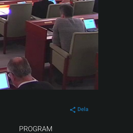
Dela
PROGRAM