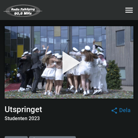
Utspringet
Dela
Studenten 2023