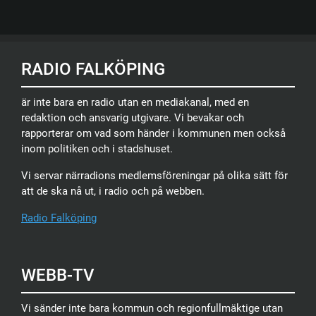
RADIO FALKÖPING
är inte bara en radio utan en mediakanal, med en
redaktion och ansvarig utgivare. Vi bevakar och
rapporterar om vad som händer i kommunen men också
inom politiken och i stadshuset.
Vi servar närradions medlemsföreningar på olika sätt för
att de ska nå ut, i radio och på webben.
Radio Falköping
WEBB-TV
Vi sänder inte bara kommun och regionfullmäktige utan