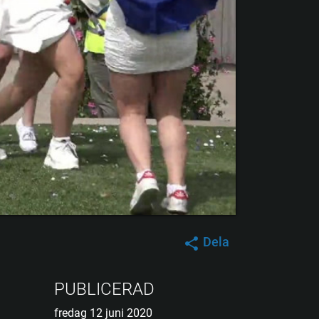
Dela
PUBLICERAD
fredag 12 juni 2020