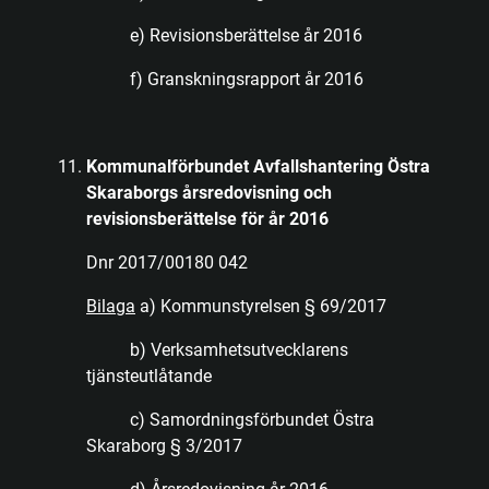
e) Revisionsberättelse år 2016
f) Granskningsrapport år 2016
Kommunalförbundet Avfallshantering Östra
Skaraborgs årsredovisning och
revisionsberättelse för år 2016
Dnr 2017/00180 042
Bilaga
a) Kommunstyrelsen § 69/2017
b) Verksamhetsutvecklarens
tjänsteutlåtande
c) Samordningsförbundet Östra
Skaraborg § 3/2017