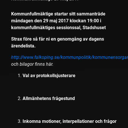
Kommunfullmäktige startar sitt sammanträde
måndagen den 29 maj 2017 klockan 19:00 i
kommunfullmäktiges sessionssal, Stadshuset
Strax före så får ni en genomgång av dagens
ärendelista.
http://www.falkoping.se/kommunpolitik/kommunensorga
och bilagor finns här.
Val av protokollsjusterare
Allmänhetens frågestund
Inkomna motioner, interpellationer och frågor