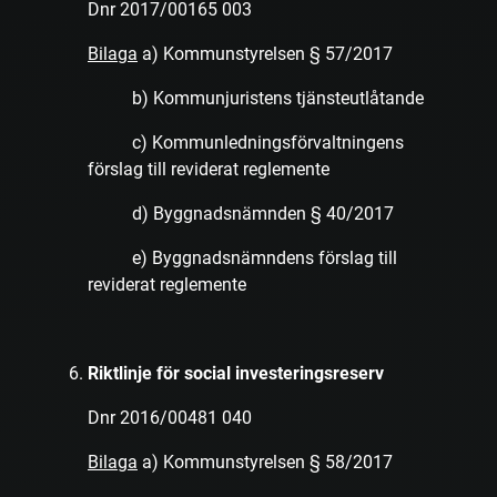
Dnr 2017/00165 003
Bilaga
a) Kommunstyrelsen § 57/2017
b) Kommunjuristens tjänsteutlåtande
c) Kommunledningsförvaltningens
förslag till reviderat reglemente
d) Byggnadsnämnden § 40/2017
e) Byggnadsnämndens förslag till
reviderat reglemente
Riktlinje för social investeringsreserv
Dnr 2016/00481 040
Bilaga
a) Kommunstyrelsen § 58/2017