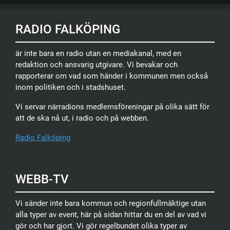
RADIO FALKÖPING
är inte bara en radio utan en mediakanal, med en
redaktion och ansvarig utgivare. Vi bevakar och
rapporterar om vad som händer i kommunen men också
inom politiken och i stadshuset.
Vi servar närradions medlemsföreningar på olika sätt för
att de ska nå ut, i radio och på webben.
Radio Falköping
WEBB-TV
Vi sänder inte bara kommun och regionfullmäktige utan
alla typer av event, här på sidan hittar du en del av vad vi
gör och har gjort. Vi gör regelbundet olika typer av