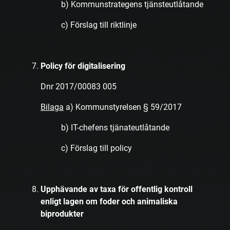
b) Kommunstrategens tjänsteutlåtande
c) Förslag till riktlinje
Policy för digitalisering
Dnr 2017/00083 005
Bilaga
a) Kommunstyrelsen § 59/2017
b) IT-chefens tjänateutlåtande
c) Förslag till policy
Upphävande av taxa för offentlig kontroll
enligt lagen om foder och animaliska
biprodukter