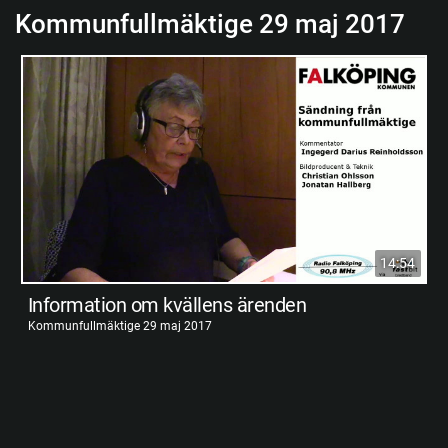
Kommunfullmäktige 29 maj 2017
14:54
Information om kvällens ärenden
Kommunfullmäktige 29 maj 2017