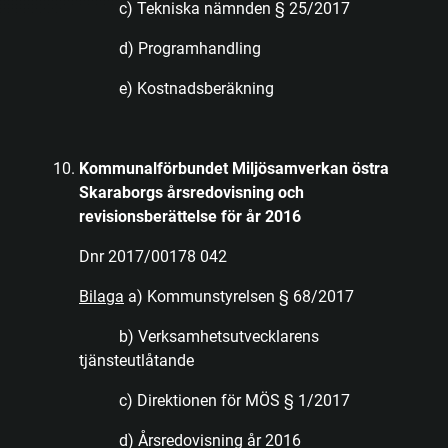
c) Tekniska nämnden § 25/2017
d) Programhandling
e) Kostnadsberäkning
Kommunalförbundet Miljösamverkan östra
Skaraborgs årsredovisning och
revisionsberättelse för år 2016
Dnr 2017/00178 042
Bilaga
a) Kommunstyrelsen § 68/2017
b) Verksamhetsutvecklarens
tjänsteutlåtande
c) Direktionen för MÖS § 1/2017
d) Årsredovisning år 2016