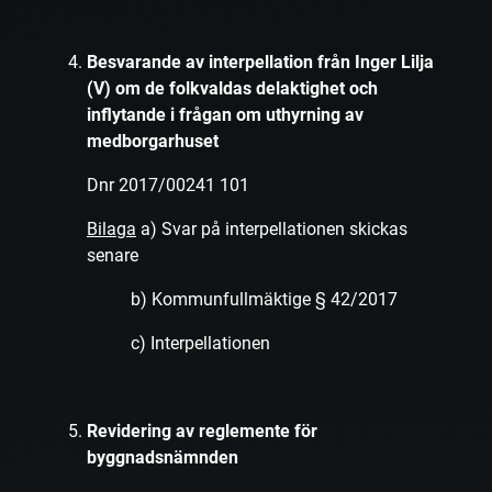
Besvarande av interpellation från Inger Lilja
(V) om de folkvaldas delaktighet och
inflytande i frågan om uthyrning av
medborgarhuset
Dnr 2017/00241 101
Bilaga
a) Svar på interpellationen skickas
senare
b) Kommunfullmäktige § 42/2017
c) Interpellationen
Revidering av reglemente för
byggnadsnämnden