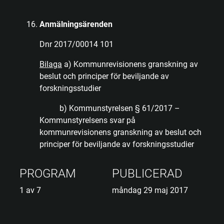
Anmälningsärenden
Dnr 2017/00014 101
Bilaga
a) Kommunrevisionens granskning av
beslut och principer för beviljande av
forskningsstudier
b) Kommunstyrelsen § 61/2017 –
Kommunstyrelsens svar på
kommunrevisionens granskning av beslut och
principer för beviljande av forskningsstudier
PROGRAM
PUBLICERAD
1 av 7
måndag 29 maj 2017