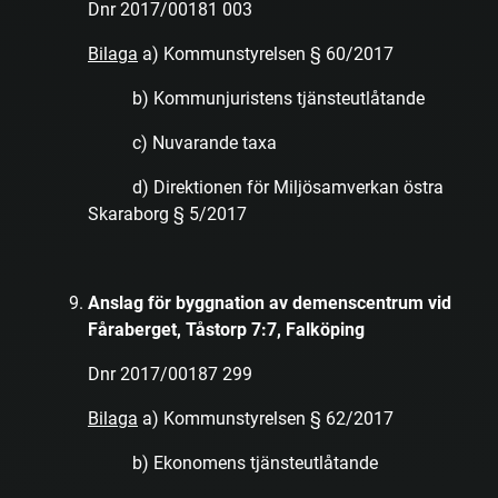
Dnr 2017/00181 003
Bilaga
a) Kommunstyrelsen § 60/2017
b) Kommunjuristens tjänsteutlåtande
c) Nuvarande taxa
d) Direktionen för Miljösamverkan östra
Skaraborg § 5/2017
Anslag för byggnation av demenscentrum vid
Fåraberget, Tåstorp 7:7, Falköping
Dnr 2017/00187 299
Bilaga
a) Kommunstyrelsen § 62/2017
b) Ekonomens tjänsteutlåtande