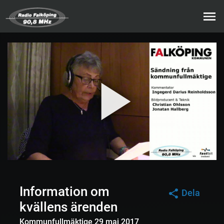
Information om
Dela
kvällens ärenden
Kommunfullmäktige 29 maj 2017