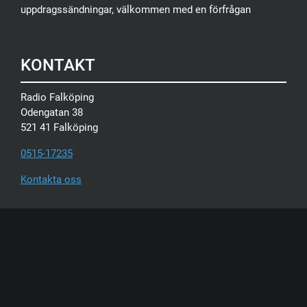
uppdragssändningar, välkommen med en förfrågan
KONTAKT
Radio Falköping
Odengatan 38
521 41 Falköping
0515-17235
Kontakta oss