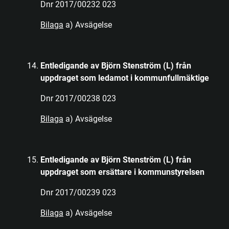
Dnr 2017/00232 023
Bilaga
a) Avsägelse
Entledigande av Björn Stenström (L) från
uppdraget som ledamot i kommunfullmäktige
Dnr 2017/00238 023
Bilaga
a) Avsägelse
Entledigande av Björn Stenström (L) från
uppdraget som ersättare i kommunstyrelsen
Dnr 2017/00239 023
Bilaga
a) Avsägelse