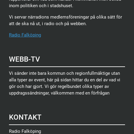
inom politiken och i stadshuset.
Vi servar närradions medlemsföreningar på olika sätt för
att de ska nå ut, i radio och på webben.
Radio Falköping
WEBB-TV
Vi sänder inte bara kommun och regionfullmäktige utan
alla typer av event, här på sidan hittar du en del av vad vi
gör och har gjort. Vi gör regelbundet olika typer av
uppdragssändningar, välkommen med en förfrågan
KONTAKT
Radio Falköping