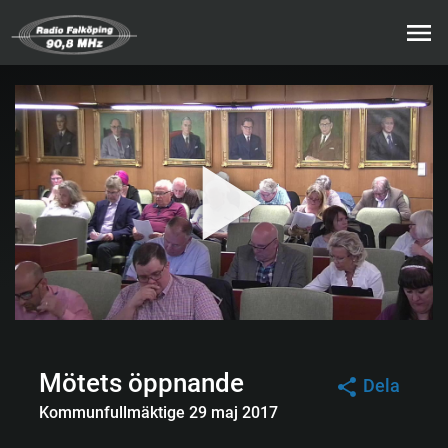
Mötets öppnande
Dela
Kommunfullmäktige 29 maj 2017