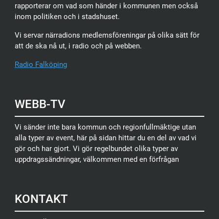
rapporterar om vad som händer i kommunen men också
inom politiken och i stadshuset.
Vi servar närradions medlemsföreningar på olika sätt för
att de ska nå ut, i radio och på webben.
Radio Falköping
WEBB-TV
Vi sänder inte bara kommun och regionfullmäktige utan
alla typer av event, här på sidan hittar du en del av vad vi
gör och har gjort. Vi gör regelbundet olika typer av
uppdragssändningar, välkommen med en förfrågan
KONTAKT