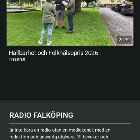
20:39
Hållbarhet och Folkhälsopris 2026
Pressträff
RADIO FALKÖPING
är inte bara en radio utan en mediakanal, med en
redaktion och ansvarig utgivare. Vi bevakar och