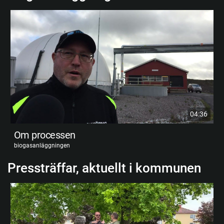
04:36
Om processen
biogasanläggningen
Pressträffar, aktuellt i kommunen