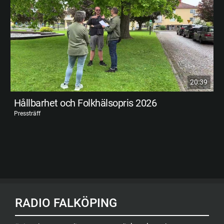
20:39
Hållbarhet och Folkhälsopris 2026
Pressträff
RADIO FALKÖPING