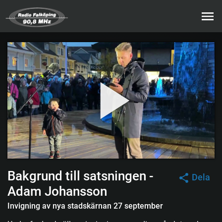
Bakgrund till satsningen -
Dela
Adam Johansson
Invigning av nya stadskärnan 27 september