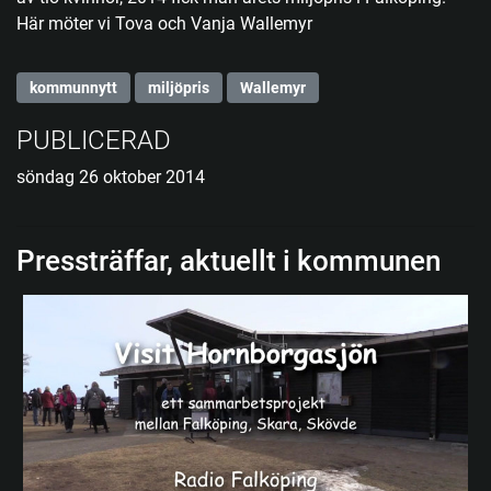
Här möter vi Tova och Vanja Wallemyr
kommunnytt
miljöpris
Wallemyr
PUBLICERAD
söndag 26 oktober 2014
Pressträffar, aktuellt i kommunen