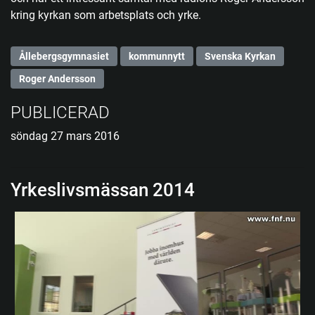
kring kyrkan som arbetsplats och yrke.
Ållebergsgymnasiet
kommunnytt
Svenska Kyrkan
Roger Andersson
PUBLICERAD
söndag 27 mars 2016
Yrkeslivsmässan 2014