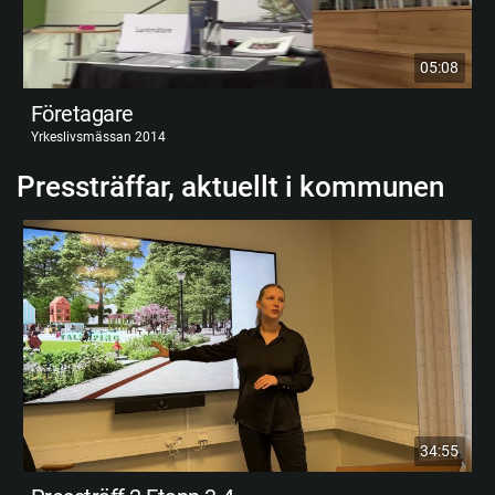
05:08
Företagare
Yrkeslivsmässan 2014
Pressträffar, aktuellt i kommunen
34:55