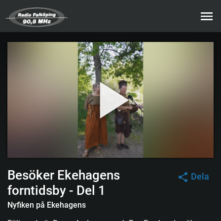
Besöker Ekehagens
Dela
forntidsby - Del 1
Nyfiken på Ekehagens