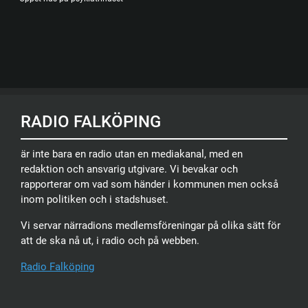
RADIO FALKÖPING
är inte bara en radio utan en mediakanal, med en
redaktion och ansvarig utgivare. Vi bevakar och
rapporterar om vad som händer i kommunen men också
inom politiken och i stadshuset.
Vi servar närradions medlemsföreningar på olika sätt för
att de ska nå ut, i radio och på webben.
Radio Falköping