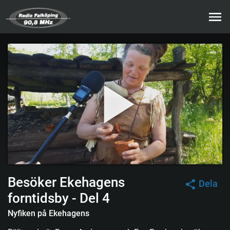
Besöker Ekehagens
Dela
forntidsby - Del 4
Nyfiken på Ekehagens