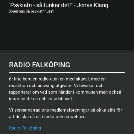
”Psykiatri - så funkar det!” - Jonas Klang
Öppet hus på psykiatrihuset
RADIO FALKÖPING
är inte bara en radio utan en mediakanal, med en
redaktion och ansvarig utgivare. Vi bevakar och
rapporterar om vad som händer i kommunen men också
inom politiken och i stadshuset.
Vi servar närradions medlemsföreningar på olika sätt för
att de ska nå ut, i radio och på webben.
Radio Falköping