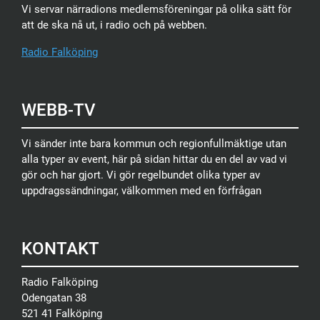
Vi servar närradions medlemsföreningar på olika sätt för
att de ska nå ut, i radio och på webben.
Radio Falköping
WEBB-TV
Vi sänder inte bara kommun och regionfullmäktige utan
alla typer av event, här på sidan hittar du en del av vad vi
gör och har gjort. Vi gör regelbundet olika typer av
uppdragssändningar, välkommen med en förfrågan
KONTAKT
Radio Falköping
Odengatan 38
521 41 Falköping