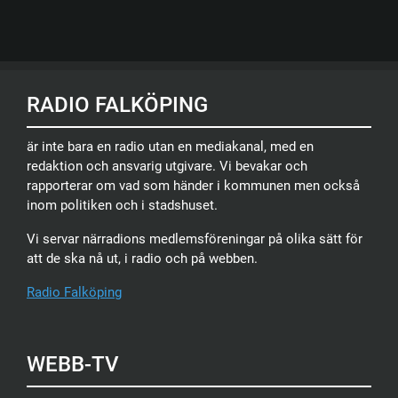
RADIO FALKÖPING
är inte bara en radio utan en mediakanal, med en
redaktion och ansvarig utgivare. Vi bevakar och
rapporterar om vad som händer i kommunen men också
inom politiken och i stadshuset.
Vi servar närradions medlemsföreningar på olika sätt för
att de ska nå ut, i radio och på webben.
Radio Falköping
WEBB-TV