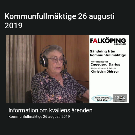
Kommunfullmäktige 26 augusti
2019
13:44
Information om kvällens ärenden
Kommunfullmäktige 26 augusti 2019